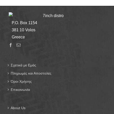
7inch distro
P.O. Box 1154
381 10 Volos
Greece
Σχετικά με Εμάς
Πληρωμές και Αποστολές
Όροι Χρήσης
Επικοινωνία
About Us