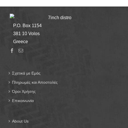
7inch distro
P.O. Box 1154
381 10 Volos
Greece
Σχετικά με Εμάς
Πληρωμές και Αποστολές
Όροι Χρήσης
Επικοινωνία
About Us