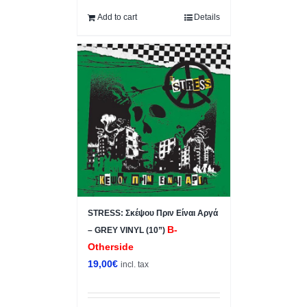
Add to cart
Details
STRESS: Σκέψου Πριν Είναι Αργά
B-
– GREY VINYL (10”)
Otherside
19,00
€
incl. tax