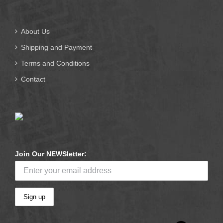
About Us
Shipping and Payment
Terms and Conditions
Contact
Join Our NEWSletter: