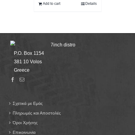
Add to cart
Details
7inch distro
P.O. Box 1154
381 10 Volos
Greece
Σχετικά με Εμάς
Πληρωμές και Αποστολές
Όροι Χρήσης
Επικοινωνία