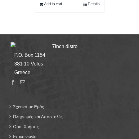
Add to cart
Details
7inch distro
P.O. Box 1154
381 10 Volos
Greece
Σχετικά με Εμάς
Πληρωμές και Αποστολές
Όροι Χρήσης
Επικοινωνία