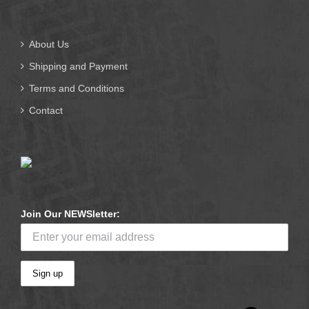
About Us
Shipping and Payment
Terms and Conditions
Contact
Join Our NEWSletter: