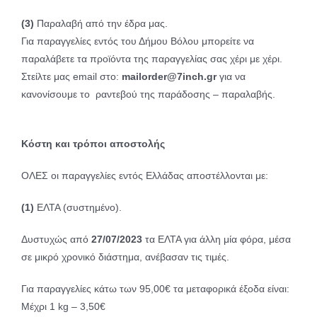
(3)
Παραλαβή από την έδρα μας.
Για παραγγελίες εντός του Δήμου Βόλου μπορείτε να
παραλάβετε τα προϊόντα της παραγγελίας σας χέρι με χέρι.
Στείλτε μας email στο:
mailorder@7inch.gr
για να
κανονίσουμε το ραντεβού της παράδοσης – παραλαβής.
Κόστη και τρόποι αποστολής
ΟΛΕΣ οι παραγγελίες εντός Ελλάδας αποστέλλονται με:
(1)
ΕΛΤΑ (συστημένο).
Δυστυχώς από
27/07/2023
τα ΕΛΤΑ για άλλη μία φόρα, μέσα
σε μικρό χρονικό διάστημα, ανέβασαν τις τιμές.
Για παραγγελίες κάτω των 95,00€ τα μεταφορικά έξοδα είναι:
Μέχρι 1 kg – 3,50€