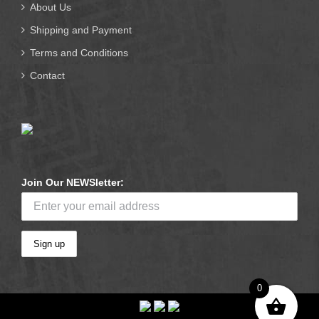
About Us
Shipping and Payment
Terms and Conditions
Contact
Join Our NEWSletter:
0