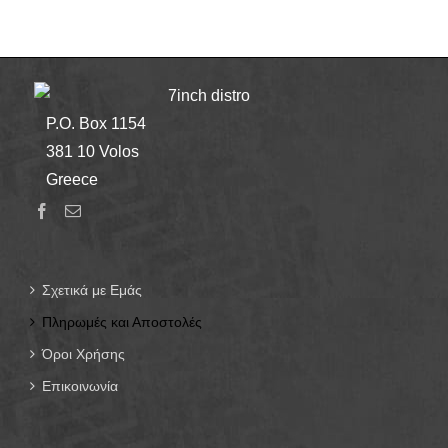
7inch distro
P.O. Box 1154
381 10 Volos
Greece
Σχετικά με Εμάς
Πληρωμές και Αποστολές
Όροι Χρήσης
Επικοινωνία