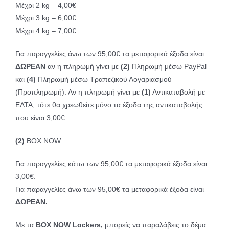
Μέχρι 2 kg – 4,00€
Μέχρι 3 kg – 6,00€
Μέχρι 4 kg – 7,00€
Για παραγγελίες άνω των 95,00€ τα μεταφορικά έξοδα είναι
ΔΩΡΕΑΝ
αν η πληρωμή γίνει με
(2)
Πληρωμή μέσω PayPal
και
(4)
Πληρωμή μέσω Τραπεζικού Λογαριασμού
(Προπληρωμή). Αν η πληρωμή γίνει με
(1)
Αντικαταβολή με
ΕΛΤΑ, τότε θα χρεωθείτε μόνο τα έξοδα της αντικαταβολής
που είναι 3,00€.
(2)
BOX NOW.
Για παραγγελίες κάτω των 95,00€ τα μεταφορικά έξοδα είναι
3,00€.
Για παραγγελίες άνω των 95,00€ τα μεταφορικά έξοδα είναι
ΔΩΡΕΑΝ.
Με τα
BOX NOW Lockers,
μπορείς να παραλάβεις το δέμα