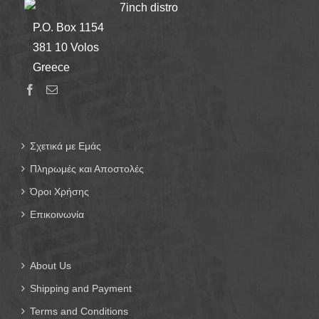
7inch distro
P.O. Box 1154
381 10 Volos
Greece
Σχετικά με Εμάς
Πληρωμές και Αποστολές
Όροι Χρήσης
Επικοινωνία
About Us
Shipping and Payment
Terms and Conditions